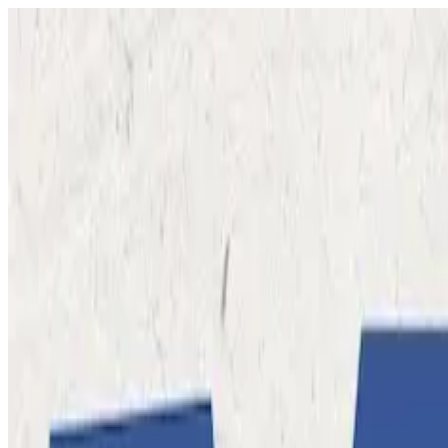
01_LOGO
02_NAVIGATION
主页
项目作品
服务提供